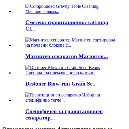
Смесена гравитационна таблица
Cl...
Магнитен сепаратор Магнитен...
Destoner Blow тип Grain Se...
Специфичен за гравитационен
сепаратор...