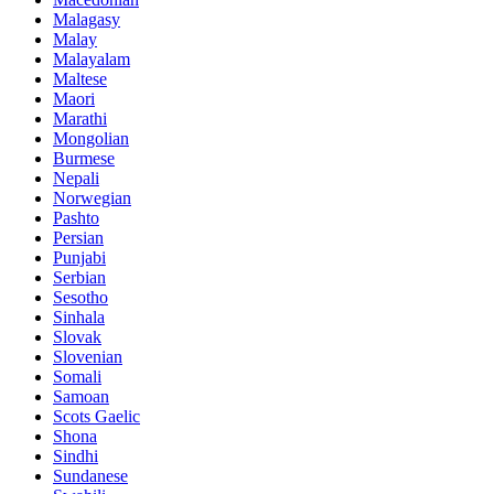
Malagasy
Malay
Malayalam
Maltese
Maori
Marathi
Mongolian
Burmese
Nepali
Norwegian
Pashto
Persian
Punjabi
Serbian
Sesotho
Sinhala
Slovak
Slovenian
Somali
Samoan
Scots Gaelic
Shona
Sindhi
Sundanese