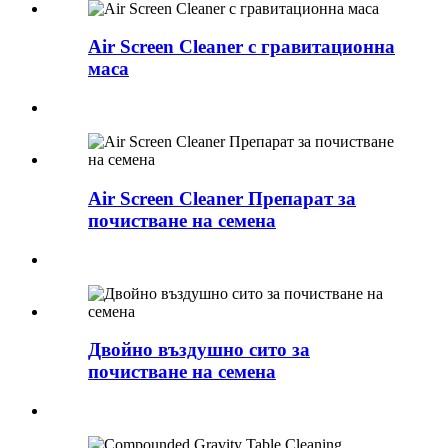
Air Screen Cleaner с гравитационна
маса
Air Screen Cleaner Препарат за
почистване на семена
Двойно въздушно сито за
почистване на семена