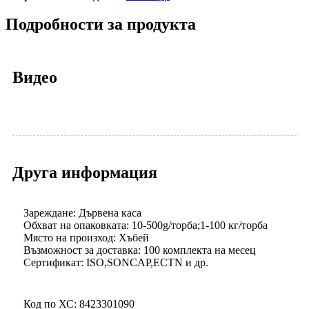
Подробности за продукта
Видео
Друга информация
Зареждане: Дървена каса
Обхват на опаковката: 10-500g/торба;1-100 кг/торба
Място на произход: Хъбей
Възможност за доставка: 100 комплекта на месец
Сертификат: ISO,SONCAP,ECTN и др.
Код по ХС: 8423301090