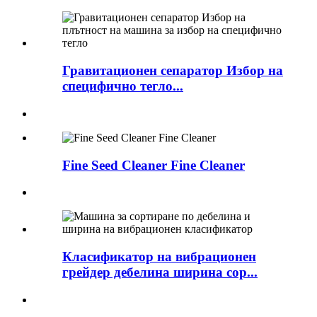
Гравитационен сепаратор Избор на
специфично тегло...
Fine Seed Cleaner Fine Cleaner
Класификатор на вибрационен
грейдер дебелина ширина сор...